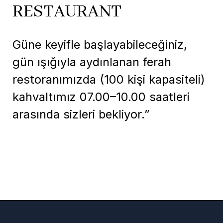
RESTAURANT
Güne keyifle başlayabileceğiniz,
gün ışığıyla aydınlanan ferah
restoranımızda (100 kişi kapasiteli)
kahvaltımız 07.00–10.00 saatleri
arasında sizleri bekliyor.”