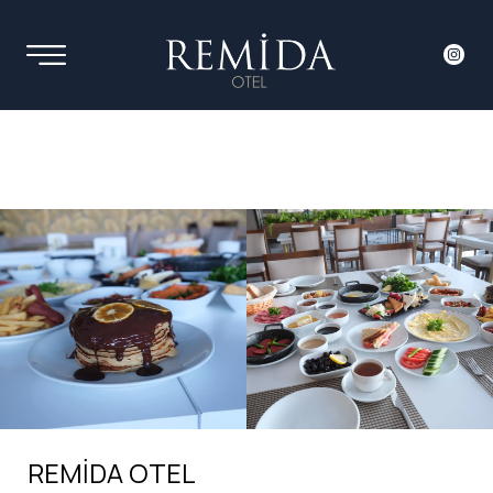
REMİDA OTEL